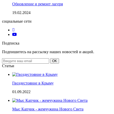
Обновление и ремонт лагеря
19.02.2024
социальные сети
Подписка
Подпишитесь на рассылку наших новостей и акций.
Email
OK
address
Статьи
Гвоздестояние в Крыму
01.09.2022
Мыс Капчик - жемчужина Нового Света