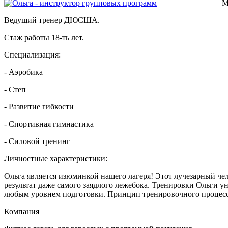
М
Ведущий тренер ДЮСША.
Стаж работы 18-ть лет.
Специализация:
- Аэробика
- Степ
- Развитие гибкости
- Спортивная гимнастика
- Силовой тренинг
Личностные характеристики:
Ольга является изюминкой нашего лагеря! Этот лучезарный че
результат даже самого заядлого лежебока. Тренировки Ольги
любым уровнем подготовки. Принцип тренировочного процесса
Компания