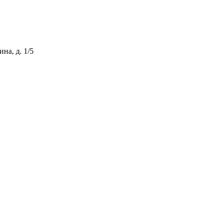
ина, д. 1/5