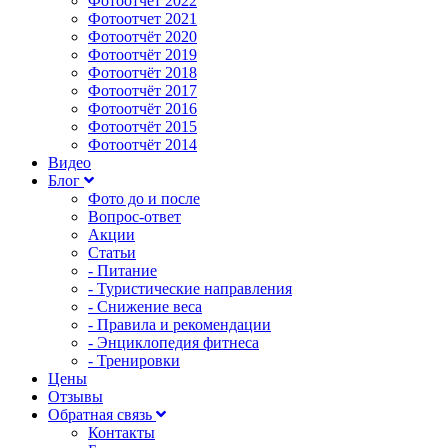
Фотоотчет 2022
Фотоотчет 2021
Фотоотчёт 2020
Фотоотчёт 2019
Фотоотчёт 2018
Фотоотчёт 2017
Фотоотчёт 2016
Фотоотчёт 2015
Фотоотчёт 2014
Видео
Блог
Фото до и после
Вопрос-ответ
Акции
Статьи
- Питание
- Туристические направления
- Снижение веса
- Правила и рекомендации
- Энциклопедия фитнеса
- Тренировки
Цены
Отзывы
Обратная связь
Контакты