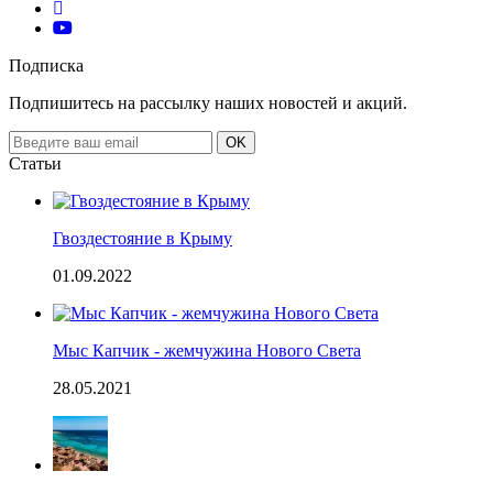
Подписка
Подпишитесь на рассылку наших новостей и акций.
Email
OK
address
Статьи
Гвоздестояние в Крыму
01.09.2022
Мыс Капчик - жемчужина Нового Света
28.05.2021