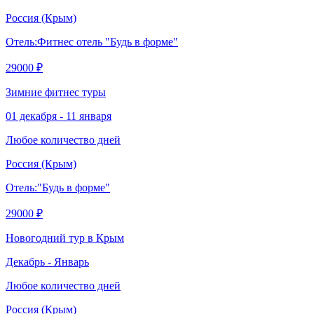
Россия
(Крым)
Отель:
Фитнес отель "Будь в форме"
29000 ₽
Зимние фитнес туры
01 декабря - 11 января
Любое количество дней
Россия
(Крым)
Отель:
"Будь в форме"
29000 ₽
Новогодний тур в Крым
Декабрь - Январь
Любое количество дней
Россия
(Крым)