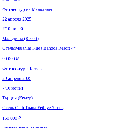
Фитнес тур на Мальдивы
22 апреля 2025
7/10 ночей
Мальдивы
(Resort)
Отель:
Malahini Kuda Bandos Resort 4*
99 000 ₽
Фитнес-тур в Кемер
29 апреля 2025
7/10 ночей
Турция
(Кемер)
Отель:
Club Tuana Fethiye 5 звезд
150 000 ₽