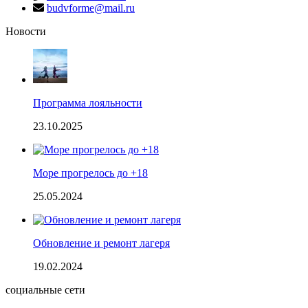
budvforme@mail.ru
Новости
Программа лояльности
23.10.2025
Море прогрелось до +18
25.05.2024
Обновление и ремонт лагеря
19.02.2024
социальные сети