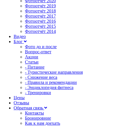
Фотоотчёт 2020
Фотоотчёт 2019
Фотоотчёт 2018
Фотоотчёт 2017
Фотоотчёт 2016
Фотоотчёт 2015
Фотоотчёт 2014
Видео
Блог
Фото до и после
Вопрос-ответ
Акции
Статьи
- Питание
- Туристические направления
- Снижение веса
- Правила и рекомендации
- Энциклопедия фитнеса
- Тренировки
Цены
Отзывы
Обратная связь
Контакты
Бронировние
Как к нам доехать