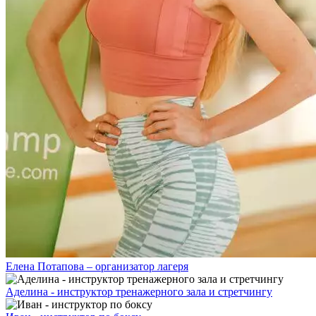
Елена Потапова – организатор лагеря
Аделина - инструктор тренажерного зала и стретчингу