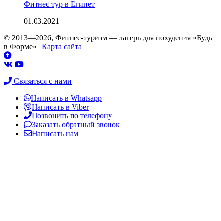
Фитнес тур в Египет
01.03.2021
© 2013—2026, Фитнес-туризм — лагерь для похудения «Будь
в Форме»
|
Карта сайта
Связаться с нами
Написать в Whatsapp
Написать в Viber
Позвонить по телефону
Заказать обратный звонок
Написать нам