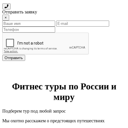
Отправить заявку
×
Отправить
Фитнес туры по России и
миру
Подберем тур под любой запрос
Мы охотно расскажем о предстоящих путешествиях