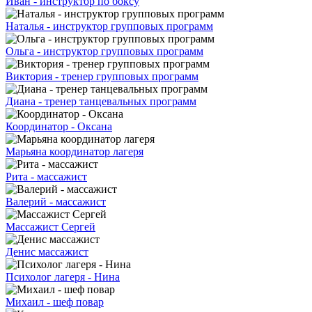
Иван - инструктор по боксу
Наталья - инструктор групповых программ
Ольга - инструктор групповых программ
Виктория - тренер групповых программ
Диана - тренер танцевальных программ
Координатор - Оксана
Марьяна координатор лагеря
Рита - массажист
Валерий - массажист
Массажист Сергей
Денис массажист
Психолог лагеря - Нина
Михаил - шеф повар