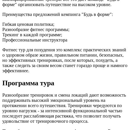
форме" организовать путешествие на высоком уровне.
Преимущества предложений кемпинга "Будь в форме":
Гибкая ценовая политика;
Разнообразие фитнес программы;
Трекинг в каждой программе;
Профессиональные инструктора
Фитнес тур для похудения это комплекс практических знаний
о здоровом образе жизни, правильном питании, безопасных,
но эффективных тренировках, после которых, похудеть, а
также следить за своим весом станет гораздо проще и намного
эффективнее.
Программа тура
Разнообразие тренировок и смена локаций дают возможность
поддерживать высокий эмоциональный уровень на
протяжении всего путешествия. Тренировки чередуются по
уровню нагрузок - за интенсивной функциональной частью
последует расслабляющая растяжка, что позволит получать
удовольствие от тренировочного процесса.