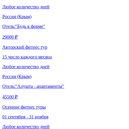
Любое количество дней
Россия
(Крым)
Отель:
"Будь в форме"
29000 ₽
Авторский фитнес тур
15 число каждого месяца
Любое количество дней
Россия
(Крым)
Отель:
"Алушта - апартаменты"
45500 ₽
Осенние фитнес туры
01 сентября - 31 ноября
Любое количество дней