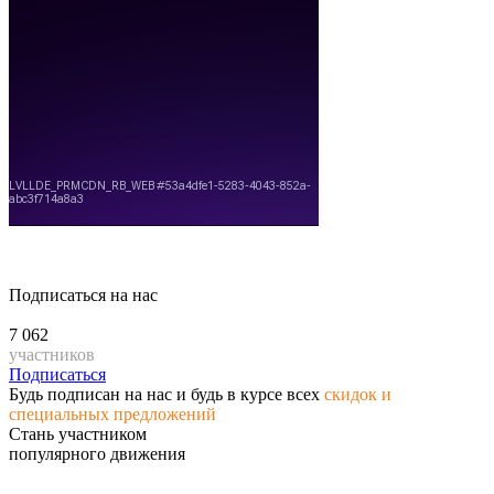
Подписаться на нас
7 062
участников
Подписаться
Будь подписан на нас и будь в курсе всех
скидок и
специальных предложений
Стань участником
популярного движения