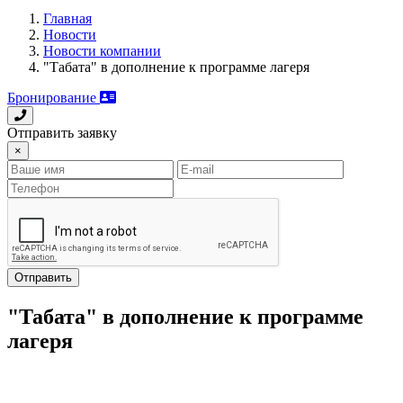
Главная
Новости
Новости компании
"Табата" в дополнение к программе лагеря
Бронирование
Отправить заявку
×
Отправить
"Табата" в дополнение к программе
лагеря