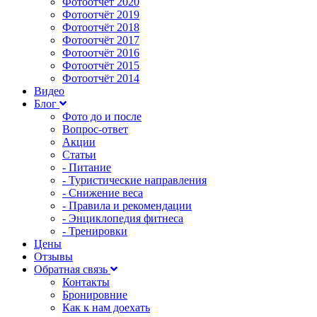
Фотоотчёт 2020
Фотоотчёт 2019
Фотоотчёт 2018
Фотоотчёт 2017
Фотоотчёт 2016
Фотоотчёт 2015
Фотоотчёт 2014
Видео
Блог
Фото до и после
Вопрос-ответ
Акции
Статьи
- Питание
- Туристические направления
- Снижение веса
- Правила и рекомендации
- Энциклопедия фитнеса
- Тренировки
Цены
Отзывы
Обратная связь
Контакты
Бронировние
Как к нам доехать