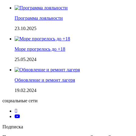
Программа лояльности
23.10.2025
Море прогрелось до +18
25.05.2024
Обновление и ремонт лагеря
19.02.2024
социальные сети
Подписка