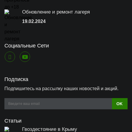
Обновление и ремонт лагеря
19.02.2024
Социальные Сети
Подписка
Подпишитесь на рассылку наших новостей и акций.
Email
OK
address
Статьи
Гвоздестояние в Крыму