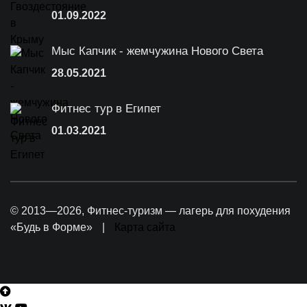
01.09.2022
Мыс Капчик - жемчужина Нового Света
28.05.2021
Фитнес тур в Египет
01.03.2021
© 2013—2026, Фитнес-туризм — лагерь для похудения
«Будь в Форме»
|
Карта сайта