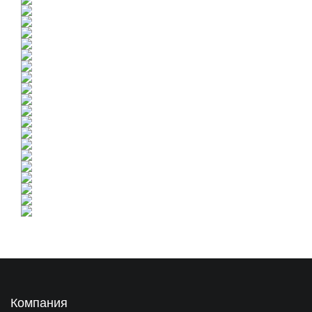
Компания