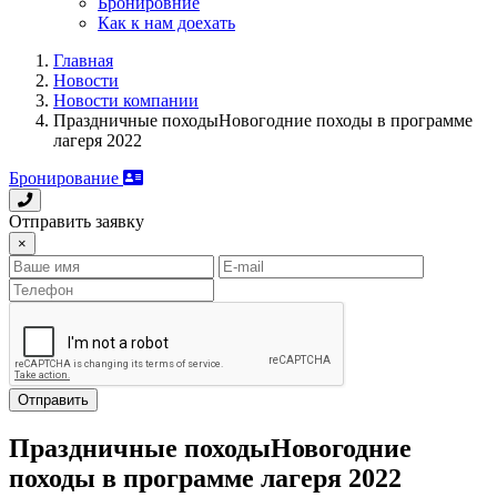
Бронировние
Как к нам доехать
Главная
Новости
Новости компании
Праздничные походыНовогодние походы в программе
лагеря 2022
Бронирование
Отправить заявку
×
Отправить
Праздничные походыНовогодние
походы в программе лагеря 2022