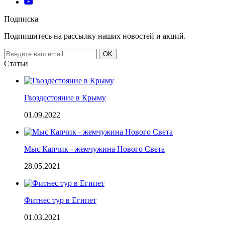
Подписка
Подпишитесь на рассылку наших новостей и акций.
Email
OK
address
Статьи
Гвоздестояние в Крыму
01.09.2022
Мыс Капчик - жемчужина Нового Света
28.05.2021
Фитнес тур в Египет
01.03.2021