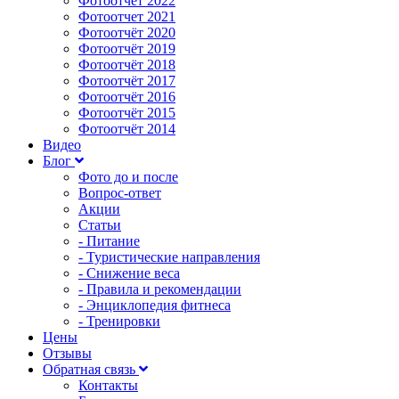
Фотоотчет 2022
Фотоотчет 2021
Фотоотчёт 2020
Фотоотчёт 2019
Фотоотчёт 2018
Фотоотчёт 2017
Фотоотчёт 2016
Фотоотчёт 2015
Фотоотчёт 2014
Видео
Блог
Фото до и после
Вопрос-ответ
Акции
Статьи
- Питание
- Туристические направления
- Снижение веса
- Правила и рекомендации
- Энциклопедия фитнеса
- Тренировки
Цены
Отзывы
Обратная связь
Контакты