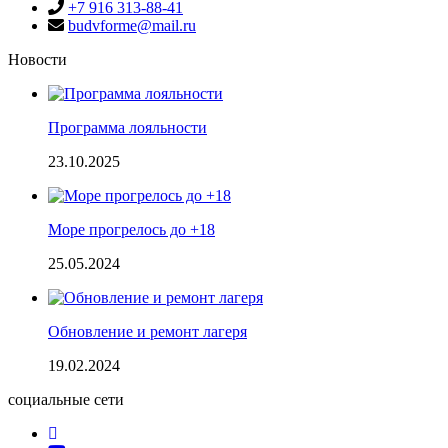
+7 916 313-88-41
budvforme@mail.ru
Новости
Программа лояльности
23.10.2025
Море прогрелось до +18
25.05.2024
Обновление и ремонт лагеря
19.02.2024
социальные сети