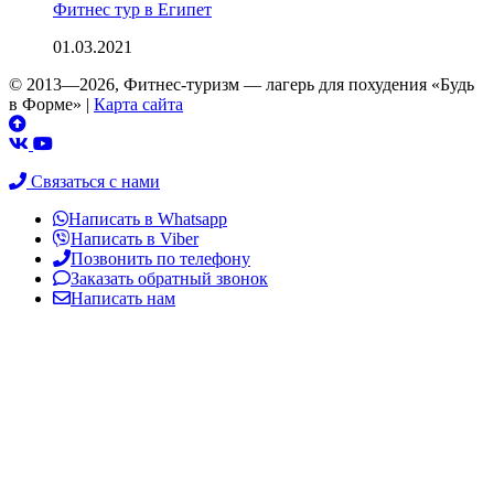
Фитнес тур в Египет
01.03.2021
© 2013—2026, Фитнес-туризм — лагерь для похудения «Будь
в Форме»
|
Карта сайта
Связаться с нами
Написать в Whatsapp
Написать в Viber
Позвонить по телефону
Заказать обратный звонок
Написать нам