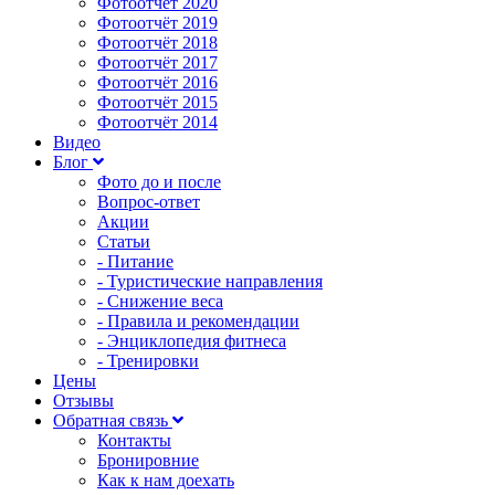
Фотоотчёт 2020
Фотоотчёт 2019
Фотоотчёт 2018
Фотоотчёт 2017
Фотоотчёт 2016
Фотоотчёт 2015
Фотоотчёт 2014
Видео
Блог
Фото до и после
Вопрос-ответ
Акции
Статьи
- Питание
- Туристические направления
- Снижение веса
- Правила и рекомендации
- Энциклопедия фитнеса
- Тренировки
Цены
Отзывы
Обратная связь
Контакты
Бронировние
Как к нам доехать