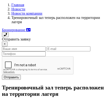
Главная
Новости
Новости компании
Тренировочный зал теперь расположен на территории
лагеря
Бронирование
Отправить заявку
×
Отправить
Тренировочный зал теперь расположен
на территории лагеря