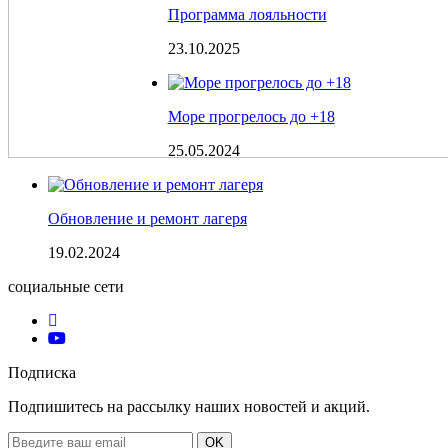
Программа лояльности
23.10.2025
Море прогрелось до +18
25.05.2024
Обновление и ремонт лагеря
19.02.2024
социальные сети
Подписка
Подпишитесь на рассылку наших новостей и акций.
Email
OK