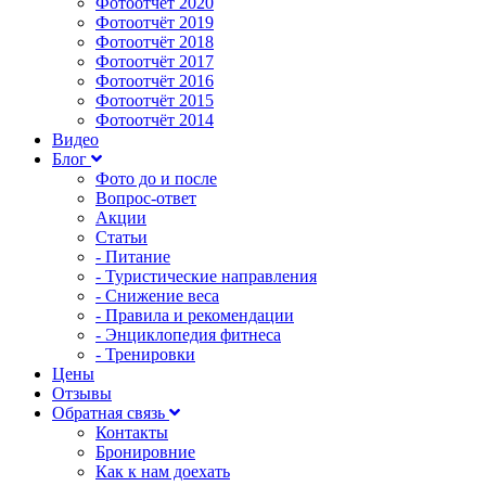
Фотоотчёт 2020
Фотоотчёт 2019
Фотоотчёт 2018
Фотоотчёт 2017
Фотоотчёт 2016
Фотоотчёт 2015
Фотоотчёт 2014
Видео
Блог
Фото до и после
Вопрос-ответ
Акции
Статьи
- Питание
- Туристические направления
- Снижение веса
- Правила и рекомендации
- Энциклопедия фитнеса
- Тренировки
Цены
Отзывы
Обратная связь
Контакты
Бронировние
Как к нам доехать