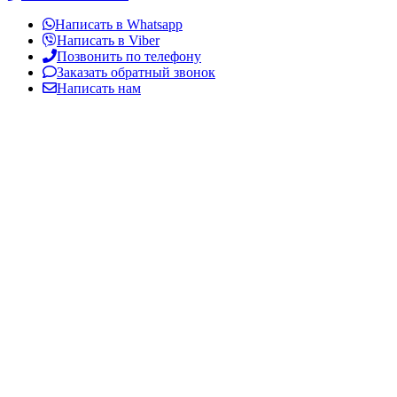
Написать в Whatsapp
Написать в Viber
Позвонить по телефону
Заказать обратный звонок
Написать нам