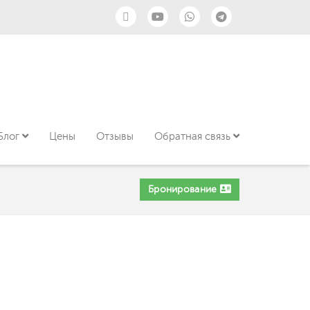
Блог
Цены
Отзывы
Обратная связь
Бронирование