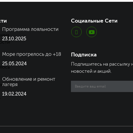
сти
Социальные Сети
Программа лояльности
23.10.2025
Море прогрелось до +18
Подписка
25.05.2024
Подпишитесь на рассылку 
новостей и акций.
Обновление и ремонт
Email
лагеря
address
19.02.2024