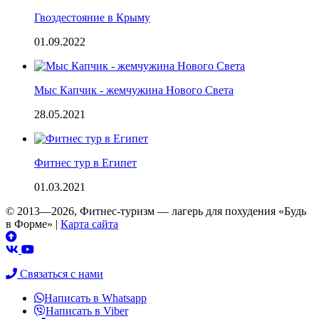
Гвоздестояние в Крыму
01.09.2022
Мыс Капчик - жемчужина Нового Света
28.05.2021
Фитнес тур в Египет
01.03.2021
© 2013—2026, Фитнес-туризм — лагерь для похудения «Будь
в Форме»
|
Карта сайта
Связаться с нами
Написать в Whatsapp
Написать в Viber