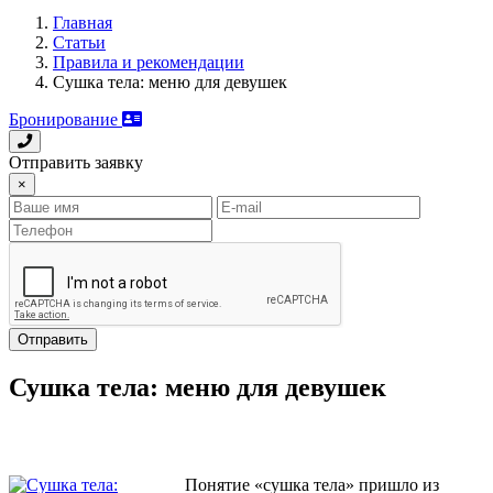
Главная
Статьи
Правила и рекомендации
Сушка тела: меню для девушек
Бронирование
Отправить заявку
×
Отправить
Сушка тела: меню для девушек
Понятие «сушка тела» пришло из