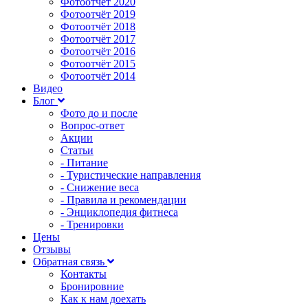
Фотоотчёт 2020
Фотоотчёт 2019
Фотоотчёт 2018
Фотоотчёт 2017
Фотоотчёт 2016
Фотоотчёт 2015
Фотоотчёт 2014
Видео
Блог
Фото до и после
Вопрос-ответ
Акции
Статьи
- Питание
- Туристические направления
- Снижение веса
- Правила и рекомендации
- Энциклопедия фитнеса
- Тренировки
Цены
Отзывы
Обратная связь
Контакты
Бронировние
Как к нам доехать