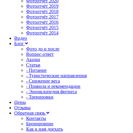
Фотоотчёт 2020
Фотоотчёт 2019
Фотоотчёт 2018
Фотоотчёт 2017
Фотоотчёт 2016
Фотоотчёт 2015
Фотоотчёт 2014
Видео
Блог
Фото до и после
Вопрос-ответ
Акции
Статьи
- Питание
- Туристические направления
- Снижение веса
- Правила и рекомендации
- Энциклопедия фитнеса
- Тренировки
Цены
Отзывы
Обратная связь
Контакты
Бронировние
Как к нам доехать