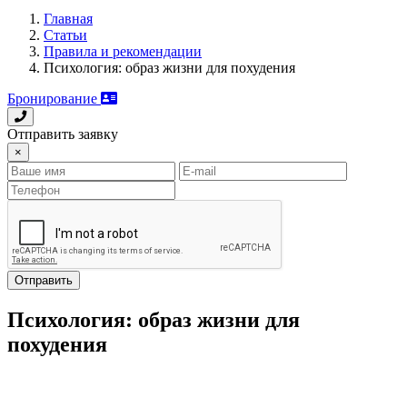
Главная
Статьи
Правила и рекомендации
Психология: образ жизни для похудения
Бронирование
Отправить заявку
×
Отправить
Психология: образ жизни для
похудения