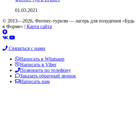
01.03.2021
© 2013—2026, Фитнес-туризм — лагерь для похудения «Будь
в Форме»
|
Карта сайта
Связаться с нами
Написать в Whatsapp
Написать в Viber
Позвонить по телефону
Заказать обратный звонок
Написать нам