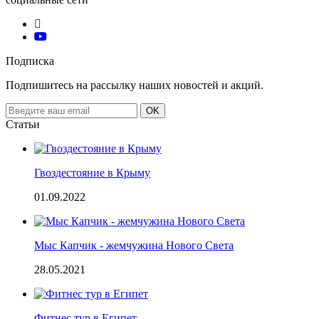
Подписка
Подпишитесь на рассылку наших новостей и акций.
Email
OK
address
Статьи
Гвоздестояние в Крыму
01.09.2022
Мыс Капчик - жемчужина Нового Света
28.05.2021
Фитнес тур в Египет