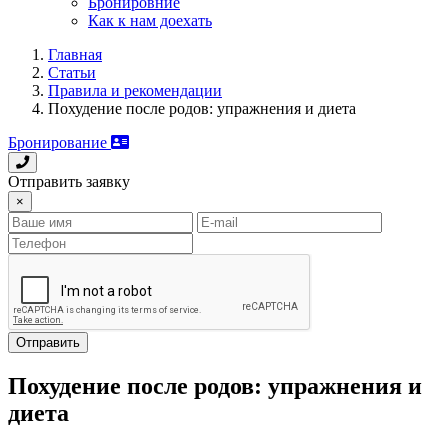
Бронировние
Как к нам доехать
Главная
Статьи
Правила и рекомендации
Похудение после родов: упражнения и диета
Бронирование
Отправить заявку
×
Отправить
Похудение после родов: упражнения и
диета