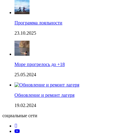
Программа лояльности
23.10.2025
Море прогрелось до +18
25.05.2024
Обновление и ремонт лагеря
19.02.2024
социальные сети