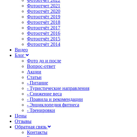
Фотоотчет 2022
Фотоотчет 2021
Фотоотчёт 2020
Фотоотчёт 2019
Фотоотчёт 2018
Фотоотчёт 2017
Фотоотчёт 2016
Фотоотчёт 2015
Фотоотчёт 2014
Видео
Блог
Фото до и после
Вопрос-ответ
Акции
Статьи
- Питание
- Туристические направления
- Снижение веса
- Правила и рекомендации
- Энциклопедия фитнеса
- Тренировки
Цены
Отзывы
Обратная связь
Контакты