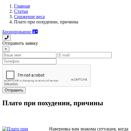
Главная
Статьи
Снижение веса
Плато при похудении, причины
Бронирование
Отправить заявку
×
Отправить
Плато при похудении, причины
Наверняка вам знакома ситуация, когда