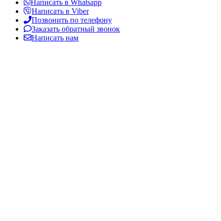
Написать в Whatsapp
Написать в Viber
Позвонить по телефону
Заказать обратный звонок
Написать нам