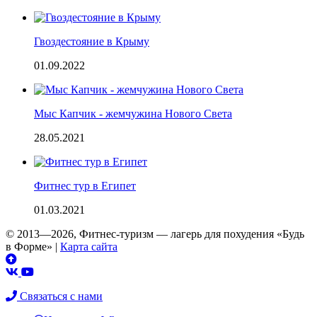
Гвоздестояние в Крыму
01.09.2022
Мыс Капчик - жемчужина Нового Света
28.05.2021
Фитнес тур в Египет
01.03.2021
© 2013—2026, Фитнес-туризм — лагерь для похудения «Будь
в Форме»
|
Карта сайта
Связаться с нами