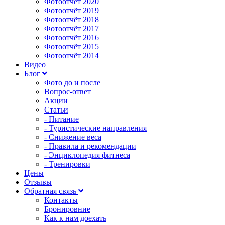
Фотоотчёт 2020
Фотоотчёт 2019
Фотоотчёт 2018
Фотоотчёт 2017
Фотоотчёт 2016
Фотоотчёт 2015
Фотоотчёт 2014
Видео
Блог
Фото до и после
Вопрос-ответ
Акции
Статьи
- Питание
- Туристические направления
- Снижение веса
- Правила и рекомендации
- Энциклопедия фитнеса
- Тренировки
Цены
Отзывы
Обратная связь
Контакты
Бронировние
Как к нам доехать