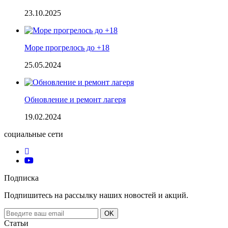
23.10.2025
Море прогрелось до +18
25.05.2024
Обновление и ремонт лагеря
19.02.2024
социальные сети
Подписка
Подпишитесь на рассылку наших новостей и акций.
Email
OK
address
Статьи