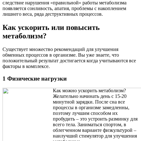
следствие нарушения «правильной» работы метаболизма
появляется сонливость, апатия, проблемы с накоплением
лишнего веса, ряда деструктивных процессов.
Как ускорить или повысить
метаболизм?
Существует множество рекомендаций для улучшения
обменных процессов в организме. Вы уже знаете, что
положительный результат достигается когда учитываются все
факторы в комплексе.
1 Физические нагрузки
Как можно ускорить метаболизм?
Желательно начинать день с 15-20
минутной зарядки. После сна все
процессы в организме замедленны,
поэтому лучшим способом их
пробудить – это устроить разминку для
всего тела. Заниматься спортом, в
облегченном варианте физкультурой –
наилучший стимулятор для улучшения