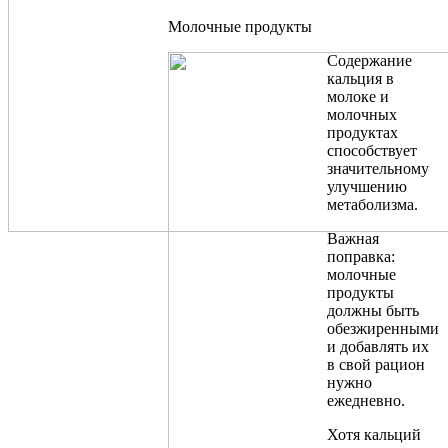
Молочные продукты
Содержание
кальция в
молоке и
молочных
продуктах
способствует
значительному
улучшению
метаболизма.
Важная
поправка:
молочные
продукты
должны быть
обезжиренными
и добавлять их
в свой рацион
нужно
ежедневно.
Хотя кальций