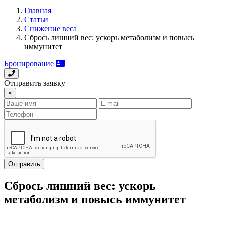
Главная
Статьи
Снижение веса
Сбрось лишний вес: ускорь метаболизм и повысь
иммунитет
Бронирование
Отправить заявку
×
Отправить
Сбрось лишний вес: ускорь
метаболизм и повысь иммунитет