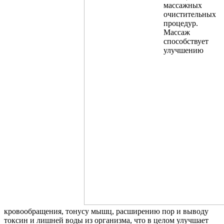
массажных
очистительных
процедур.
Массаж
способствует
улучшению
кровообращения, тонусу мышц, расширению пор и выводу
токсин и лишней воды из организма, что в целом улучшает