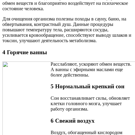
обмен веществ и благоприятно воздействует на психическое
состояние человека.
Для очищения организма полезны походы в сауну, баню, на
обвертывания, контрастный душ. Данные процедуры
повышают температуру тела, расширяются сосуды,
усиливается кровообращение, способствуют выводу шлаков и
токсин, улучшают деятельность метаболизма.
4 Горячие ванны
Расслабляют, ускоряют обмен веществ.
А ванны с эфирными маслами еще
более действенны.
5 Нормальный крепкий сон
Сон восстанавливает силы, обновляет
клетки головного мозга, улучшает
работу организма.
6 Свежий воздух
Воздух, обогащенный кислородом