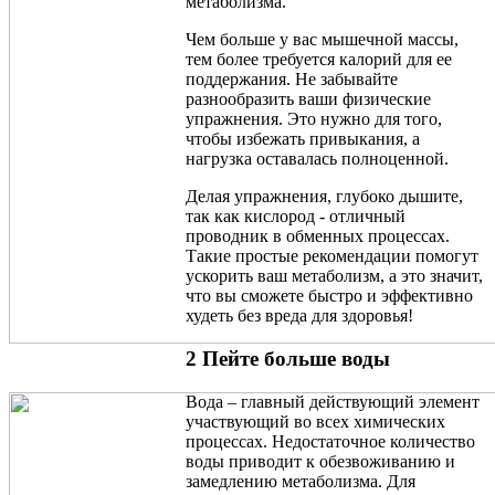
метаболизма.
Чем больше у вас мышечной массы,
тем более требуется калорий для ее
поддержания. Не забывайте
разнообразить ваши физические
упражнения. Это нужно для того,
чтобы избежать привыкания, а
нагрузка оставалась полноценной.
Делая упражнения, глубоко дышите,
так как кислород - отличный
проводник в обменных процессах.
Такие простые рекомендации помогут
ускорить ваш метаболизм, а это значит,
что вы сможете быстро и эффективно
худеть без вреда для здоровья!
2 Пейте больше воды
Вода – главный действующий элемент
участвующий во всех химических
процессах. Недостаточное количество
воды приводит к обезвоживанию и
замедлению метаболизма. Для