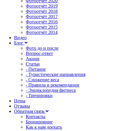
Фотоотчёт 2020
Фотоотчёт 2019
Фотоотчёт 2018
Фотоотчёт 2017
Фотоотчёт 2016
Фотоотчёт 2015
Фотоотчёт 2014
Видео
Блог
Фото до и после
Вопрос-ответ
Акции
Статьи
- Питание
- Туристические направления
- Снижение веса
- Правила и рекомендации
- Энциклопедия фитнеса
- Тренировки
Цены
Отзывы
Обратная связь
Контакты
Бронировние
Как к нам доехать