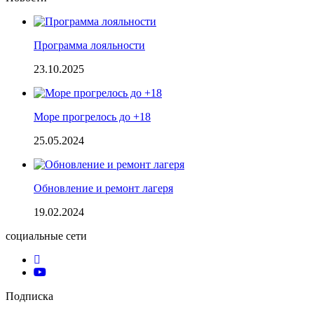
Программа лояльности
23.10.2025
Море прогрелось до +18
25.05.2024
Обновление и ремонт лагеря
19.02.2024
социальные сети
Подписка