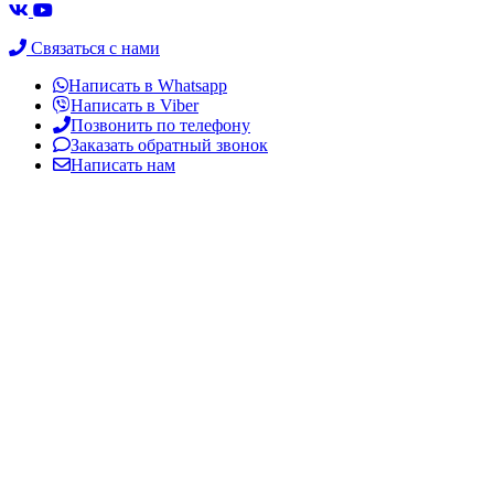
Связаться с нами
Написать в Whatsapp
Написать в Viber
Позвонить по телефону
Заказать обратный звонок
Написать нам