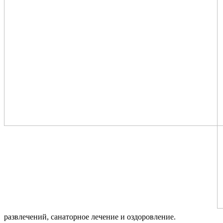
развлечений, санаторное лечение и оздоровление.