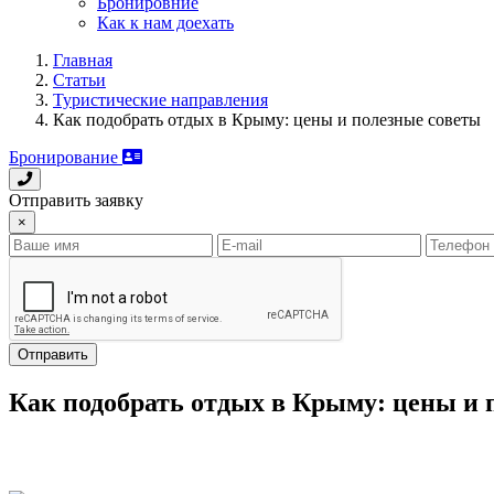
Бронировние
Как к нам доехать
Главная
Статьи
Туристические направления
Как подобрать отдых в Крыму: цены и полезные советы
Бронирование
Отправить заявку
×
Отправить
Как подобрать отдых в Крыму: цены и 