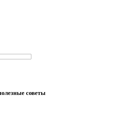
полезные советы