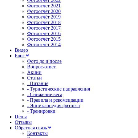
Фотоотчет 2022
Фотоотчет 2021
Фотоотчёт 2020
Фотоотчёт 2019
Фотоотчёт 2018
Фотоотчёт 2017
Фотоотчёт 2016
Фотоотчёт 2015
Фотоотчёт 2014
Видео
Блог
Фото до и после
Вопрос-ответ
Акции
Статьи
- Питание
- Туристические направления
- Снижение веса
- Правила и рекомендации
- Энциклопедия фитнеса
- Тренировки
Цены
Отзывы
Обратная связь
Контакты