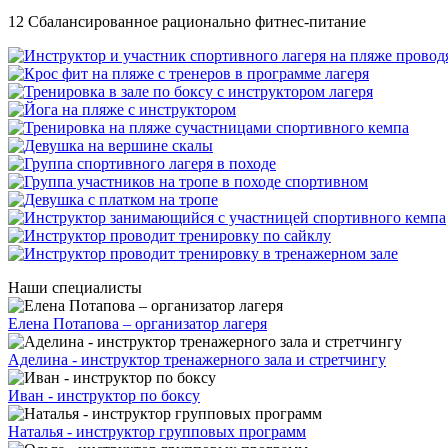
12 Сбалансированное рационально фитнес-питание
Наши специалисты
Елена Потапова – организатор лагеря
Аделина - инструктор тренажерного зала и стретчингу
Иван - инструктор по боксу
Наталья - инструктор групповых программ