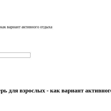
 как вариант активного отдыха
рь для взрослых - как вариант активног