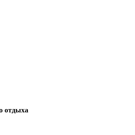
о отдыха