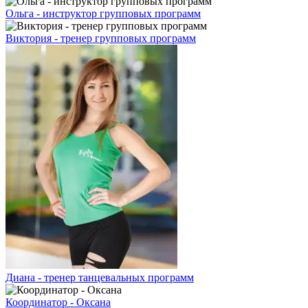
Ольга - инструктор групповых программ
Виктория - тренер групповых программ
Диана - тренер танцевальных программ
Координатор - Оксана