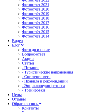
Фотоотчет 2022
Фотоотчет 2021
Фотоотчёт 2020
Фотоотчёт 2019
Фотоотчёт 2018
Фотоотчёт 2017
Фотоотчёт 2016
Фотоотчёт 2015
Фотоотчёт 2014
Видео
Блог
Фото до и после
Вопрос-ответ
Акции
Статьи
- Питание
- Туристические направления
- Снижение веса
- Правила и рекомендации
- Энциклопедия фитнеса
- Тренировки
Цены
Отзывы
Обратная связь
Контакты