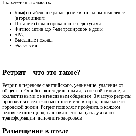
Включено в стоимость:
Комфортабельное размещение в отельном комплексе
(вторая линия);
Питание сбалансированное с перекусами
Фитнес актив (до 7-ми тренировок в день);
SPA;
Выездные походы
Экскурсии
Ретрит – что это такое?
Ретрит, в переводе с английского, уединение, удаление от
общества. Они бывают уединенными, в полной тишине, и
коллективными с интенсивным общением. Зачастую ретриты
проводятся в сельской местности или в горах, подальше от
городской жизни. Ретрит позволяет пробудить в каждом
человеке потенциал, направить его на путь духовной
трансформации, наполнить здоровьем.
Размещение в отеле