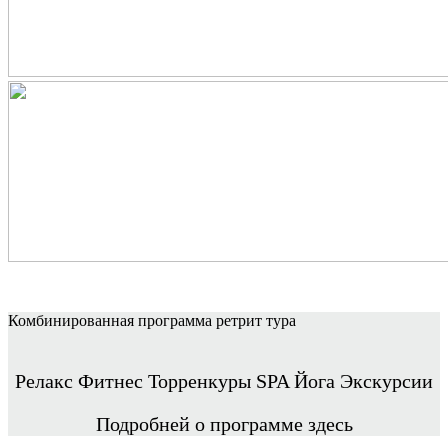
Комбинированная программа ретрит тура
Релакс Фитнес Торренкуры SPA Йога Экскурсии
Подробней о программе здесь