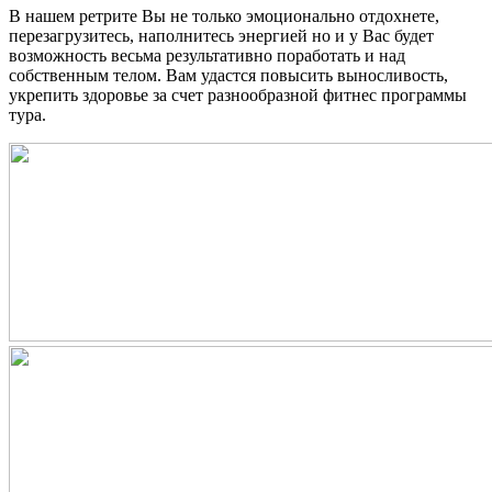
В нашем ретрите Вы не только эмоционально отдохнете,
перезагрузитесь, наполнитесь энергией но и у Вас будет
возможность весьма результативно поработать и над
собственным телом. Вам удастся повысить выносливость,
укрепить здоровье за счет разнообразной фитнес программы
тура.