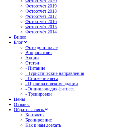
Фотоотчёт 2020
Фотоотчёт 2019
Фотоотчёт 2018
Фотоотчёт 2017
Фотоотчёт 2016
Фотоотчёт 2015
Фотоотчёт 2014
Видео
Блог
Фото до и после
Вопрос-ответ
Акции
Статьи
- Питание
- Туристические направления
- Снижение веса
- Правила и рекомендации
- Энциклопедия фитнеса
- Тренировки
Цены
Отзывы
Обратная связь
Контакты
Бронировние
Как к нам доехать