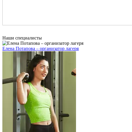
Наши специалисты
Елена Потапова – организатор лагеря