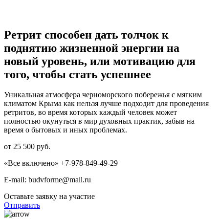
Ретрит способен дать толчок к
поднятию жизненной энергии на
новый уровень, или мотивацию для
того, чтобы стать успешнее
Уникальная атмосфера черноморского побережья с мягким
климатом Крыма как нельзя лучше подходит для проведения
ретритов, во время которых каждый человек может
полностью окунуться в мир духовных практик, забыв на
время о бытовых и иных проблемах.
от 25 500 руб.
«Все включено» +7-978-849-49-29
E-mail: budvforme@mail.ru
Оставьте заявку на участие
Отправить