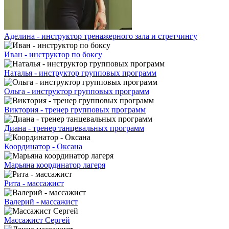
Аделина - инструктор тренажерного зала и стретчингу
Иван - инструктор по боксу
Наталья - инструктор групповых программ
Ольга - инструктор групповых программ
Виктория - тренер групповых программ
Диана - тренер танцевальных программ
Координатор - Оксана
Марьяна координатор лагеря
Рита - массажист
Валерий - массажист
Массажист Сергей