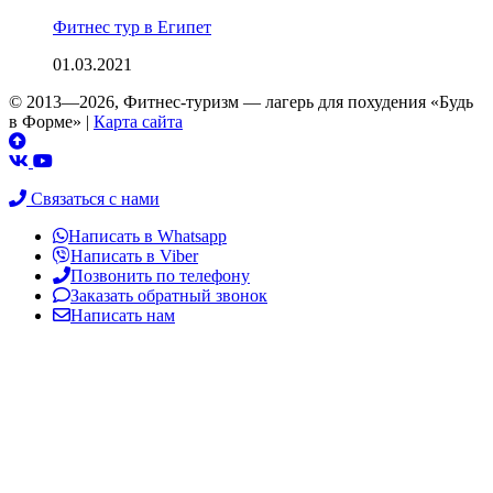
Фитнес тур в Египет
01.03.2021
© 2013—2026, Фитнес-туризм — лагерь для похудения «Будь
в Форме»
|
Карта сайта
Связаться с нами
Написать в Whatsapp
Написать в Viber
Позвонить по телефону
Заказать обратный звонок
Написать нам