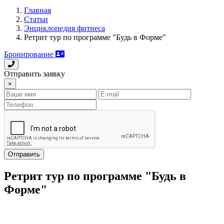
Главная
Статьи
Энциклопедия фитнеса
Ретрит тур по программе "Будь в Форме"
Бронирование
Отправить заявку
×
Отправить
Ретрит тур по программе "Будь в
Форме"