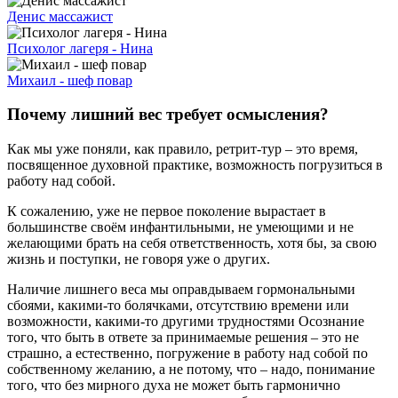
Денис массажист
Психолог лагеря - Нина
Михаил - шеф повар
Почему лишний вес требует осмысления?
Как мы уже поняли, как правило, ретрит-тур – это время,
посвященное духовной практике, возможность погрузиться в
работу над собой.
К сожалению, уже не первое поколение вырастает в
большинстве своём инфантильными, не умеющими и не
желающими брать на себя ответственность, хотя бы, за свою
жизнь и поступки, не говоря уже о других.
Наличие лишнего веса мы оправдываем гормональными
сбоями, какими-то болячками, отсутствию времени или
возможности, какими-то другими трудностями Осознание
того, что быть в ответе за принимаемые решения – это не
страшно, а естественно, погружение в работу над собой по
собственному желанию, а не потому, что – надо, понимание
того, что без мирного духа не может быть гармонично